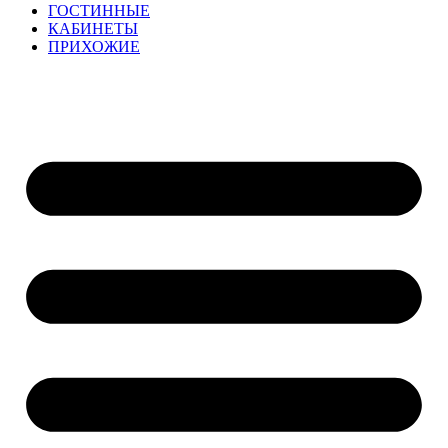
ГОСТИННЫЕ
КАБИНЕТЫ
ПРИХОЖИЕ