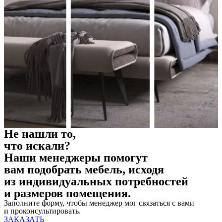
Не нашли то,
что искали?
Наши менеджеры помогут
вам подобрать мебель, исходя
из индивидуальных потребностей
и размеров помещения.
Заполните форму, чтобы менеджер мог связаться с вами
и проконсультировать.
ЗАКАЗАТЬ