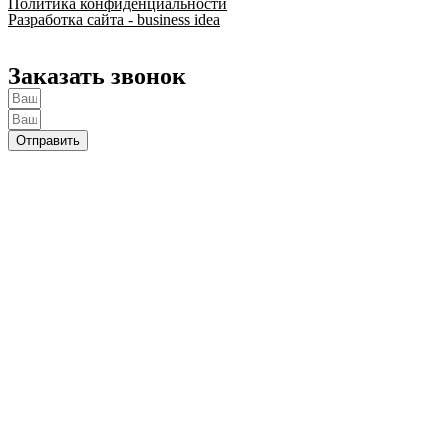
Политика конфиденциальности
Разработка сайта - business idea
Заказать звонок
Отправить