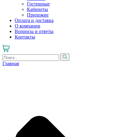
Гостинные
Кабинеты
Прихожие
Оплата и доставка
О компании
Вопросы и ответы
Контакты
Главная