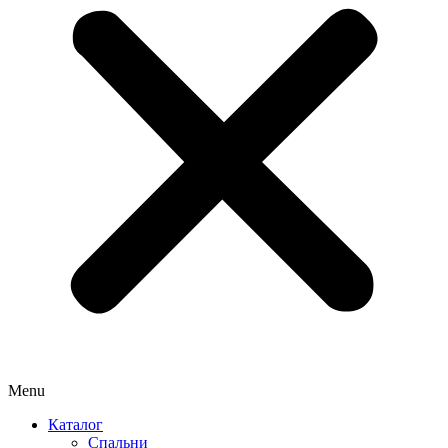
Menu
Каталог
Спальни