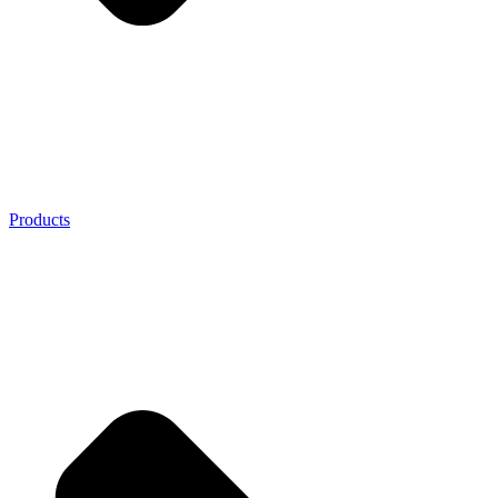
Products