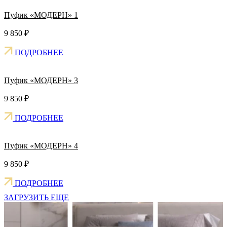
Пуфик «МОДЕРН» 1
9 850
₽
ПОДРОБНЕЕ
Пуфик «МОДЕРН» 3
9 850
₽
ПОДРОБНЕЕ
Пуфик «МОДЕРН» 4
9 850
₽
ПОДРОБНЕЕ
ЗАГРУЗИТЬ ЕЩЕ