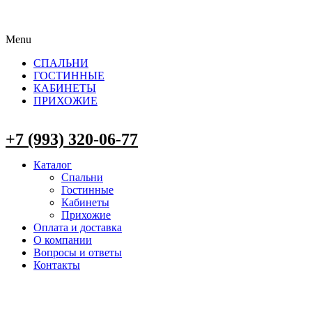
Menu
СПАЛЬНИ
ГОСТИННЫЕ
КАБИНЕТЫ
ПРИХОЖИЕ
+7 (993) 320-06-77
Каталог
Спальни
Гостинные
Кабинеты
Прихожие
Оплата и доставка
О компании
Вопросы и ответы
Контакты