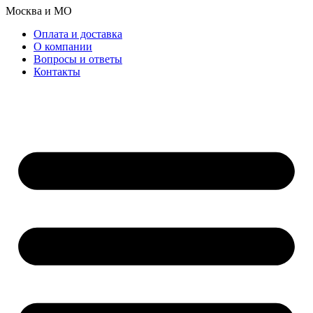
Перейти
Москва и МО
к
Оплата и доставка
содержимому
О компании
Вопросы и ответы
Контакты